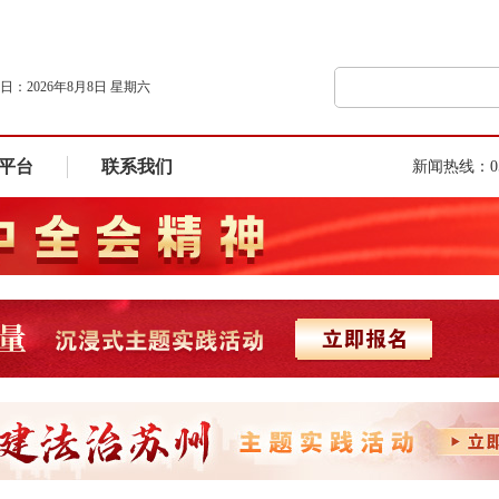
日：
2026年8月8日 星期六
平台
联系我们
新闻热线：051