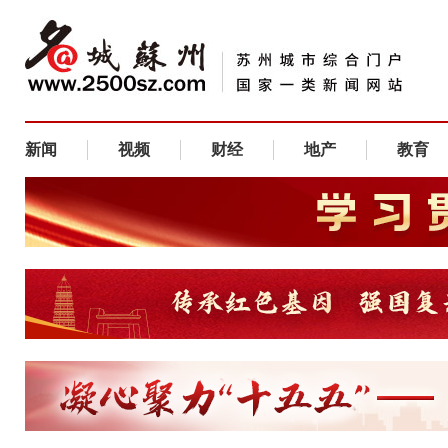
新闻
视频
财经
地产
教育