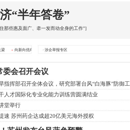
济“半年答卷”
抓住那些惠及面广、牵一发而动全身的工作”]