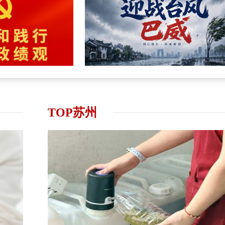
TOP苏州